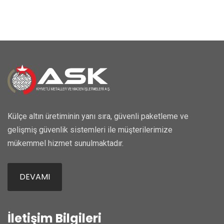
Külçe altın üretiminin yanı sıra, güvenli paketleme ve
gelişmiş güvenlik sistemleri ile müşterilerimize
mükemmel hizmet sunulmaktadır.
DEVAMI
İletişim Bilgileri