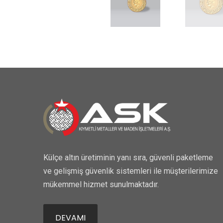
Külçe altın üretiminin yanı sıra, güvenli paketleme
ve gelişmiş güvenlik sistemleri ile müşterilerimize
mükemmel hizmet sunulmaktadır.
DEVAMI